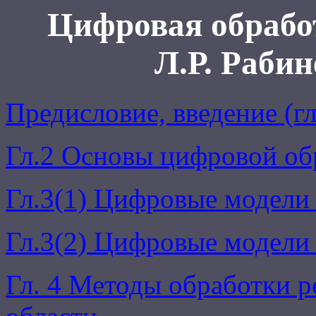
Цифровая обрабо
Л.Р. Рабин
Предисловие, введение (гл
Гл.2 Основы цифровой об
Гл.3(1) Цифровые модели
Гл.3(2) Цифровые модели
Гл. 4 Методы обработки р