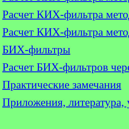
Расчет КИХ-фильтра мето
Расчет КИХ-фильтра мето
БИХ-фильтры
Расчет БИХ-фильтров чер
Практические замечания
Приложения, литература, 