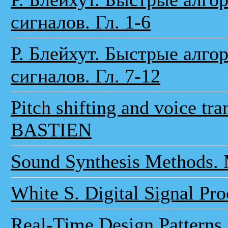
сигналов. Гл. 1-6
Р. Блейхут. Быстрые алг
сигналов. Гл. 7-12
Pitch shifting and voice tr
BASTIEN
Sound Synthesis Methods. 
White S. Digital Signal Pro
Real-Time Design Patterns