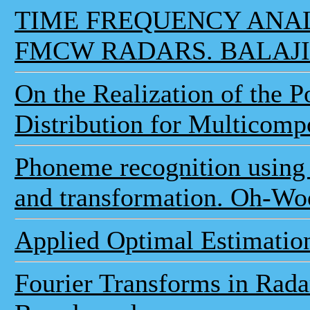
TIME FREQUENCY ANALY
FMCW RADARS. BALAJ
On the Realization of the 
Distribution for Multicomp
Phoneme recognition using 
and transformation. Oh-W
Applied Optimal Estimation
Fourier Transforms in Rada