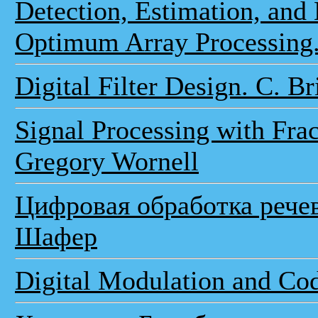
Detection, Estimation, and
Optimum Array Processing.
Digital Filter Design. C. B
Signal Processing with Fra
Gregory Wornell
Цифровая обработка речев
Шафер
Digital Modulation and Cod