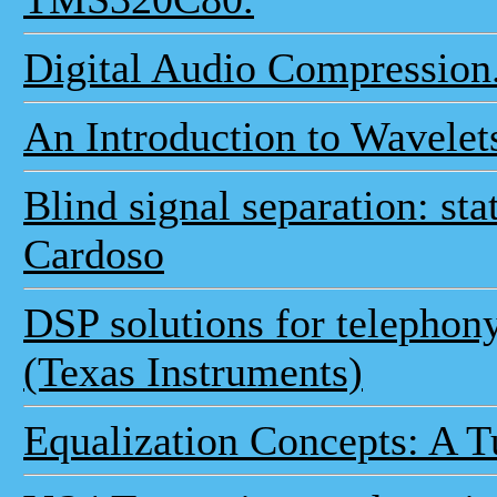
Digital Audio Compression
An Introduction to Wavele
Blind signal separation: sta
Cardoso
DSP solutions for telephon
(Texas Instruments)
Equalization Concepts: A T