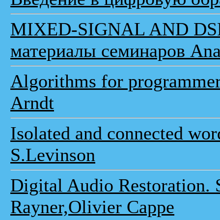
MIXED-SIGNAL AND DS
материалы семинаров Anal
Algorithms for programmers
Arndt
Isolated and connected wor
S.Levinson
Digital Audio Restoration. 
Rayner,Olivier Cappe