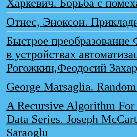
Харкевич. Борьба с помех
Отнес, Эноксон. Приклад
Быстрое преобразование 
в устройствах автоматиза
Рогожкин,Феодосий Заха
George Marsaglia. Random
A Recursive Algorithm For 
Data Series. Joseph McCart
Saraoglu