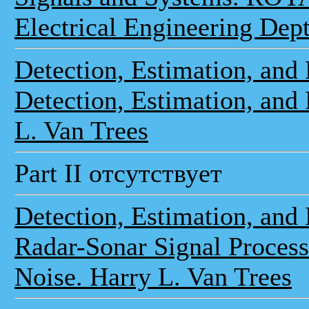
Electrical Engineering Dept
Detection, Estimation, and 
Detection, Estimation, and
L. Van Trees
Part II отсутствует
Detection, Estimation, and 
Radar-Sonar Signal Process
Noise. Harry L. Van Trees