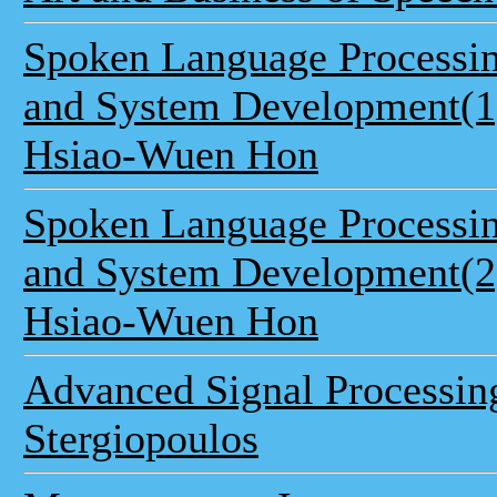
Spoken Language Processin
and System Development(1
Hsiao-Wuen Hon
Spoken Language Processin
and System Development(2
Hsiao-Wuen Hon
Advanced Signal Processing
Stergiopoulos