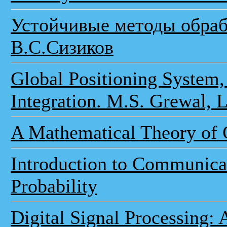
Устойчивые методы обраб
В.С.Сизиков
Global Positioning System, 
Integration. M.S. Grewal, 
A Mathematical Theory of
Introduction to Communica
Probability
Digital Signal Processing: