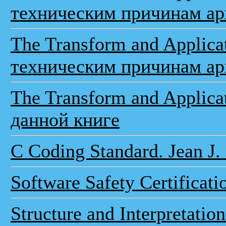
техническим причинам ар
The Transform and Applica
техническим причинам ар
The Transform and Applica
данной книге
C Coding Standard. Jean J.
Software Safety Certificat
Structure and Interpretatio