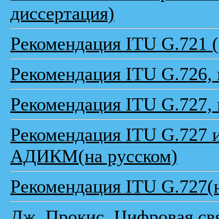
диссертация)
Рекомендация ITU G.721 (
Рекомендация ITU G.726, 
Рекомендация ITU G.727, 
Рекомендация ITU G.727 и
АДИКМ(на русском)
Рекомендация ITU G.727(
Дж. Прокис. Цифровая свя