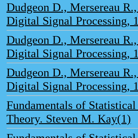
Dudgeon D., Mersereau R.,
Digital Signal Processing, 
Dudgeon D., Mersereau R.,
Digital Signal Processing, 
Dudgeon D., Mersereau R.,
Digital Signal Processing, 
Fundamentals of Statistical
Theory. Steven M. Kay(1)
Fundamentals of Statistical