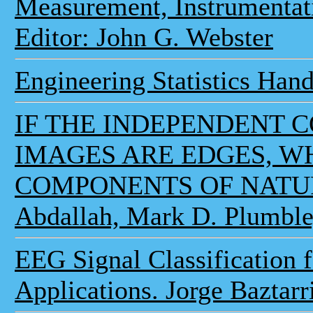
Measurement, Instrumentat
Editor: John G. Webster
Engineering Statistics Han
IF THE INDEPENDENT 
IMAGES ARE EDGES, W
COMPONENTS OF NATUR
Abdallah, Mark D. Plumbl
EEG Signal Classification 
Applications. Jorge Baztar