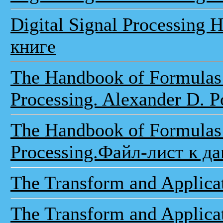
Digital Signal Processing
книге
The Handbook of Formulas 
Processing. Alexander D. P
The Handbook of Formulas 
Processing.Файл-лист к д
The Transform and Applic
The Transform and Applica