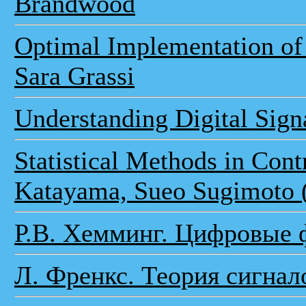
Brandwood
Optimal Implementation of
Sara Grassi
Understanding Digital Sign
Statistical Methods in Cont
Katayama, Sueo Sugimoto (
Р.В. Хемминг. Цифровые
Л. Френкс. Теория сигнал